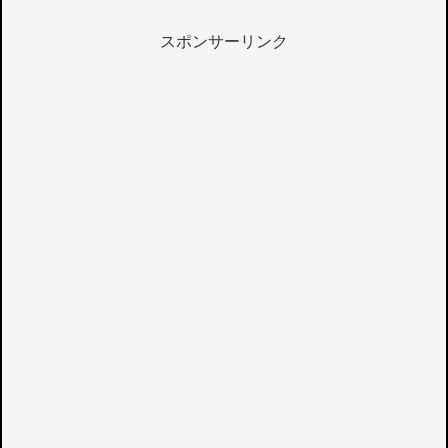
スポンサーリンク