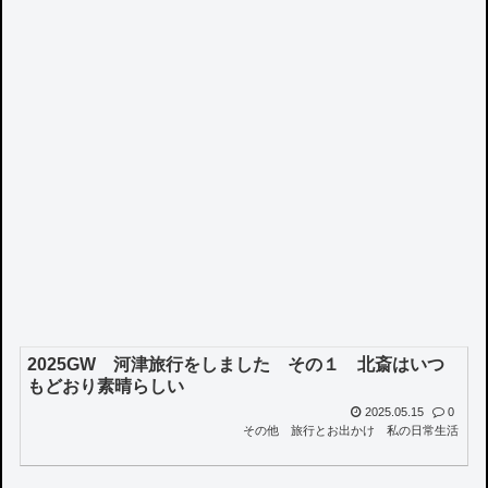
2025GW 河津旅行をしました その１ 北斎はいつ
もどおり素晴らしい
2025.05.15
0
その他
旅行とお出かけ
私の日常生活