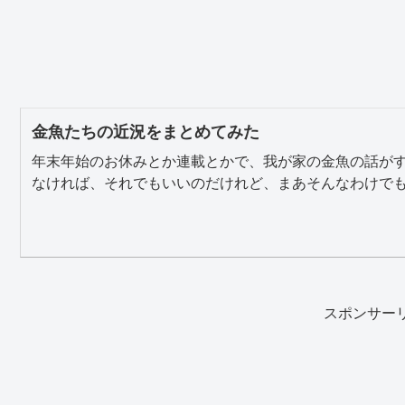
金魚たちの近況をまとめてみた
年末年始のお休みとか連載とかで、我が家の金魚の話が
なければ、それでもいいのだけれど、まあそんなわけでもな
スポンサー