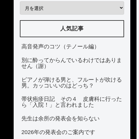
人気記事
高音発声のコツ（テノール編）
別に酔ってからんでいるわけではありま
せん（謝）
ピアノが弾ける男と、フルートが吹ける
男。カッコいいのはどっち？
帯状疱疹日記 その４ 皮膚科に行った
ら「入院！」と言われました
先生は余所の発表会を知らない
2026年の発表会のご案内です