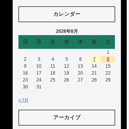
カレンダー
2026年8月
日
月
火
水
木
金
土
1
2
3
4
5
6
7
8
9
10
11
12
13
14
15
16
17
18
19
20
21
22
23
24
25
26
27
28
29
30
31
« 7月
アーカイブ