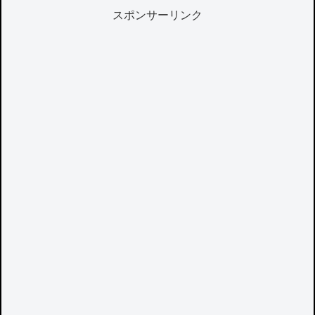
スポンサーリンク