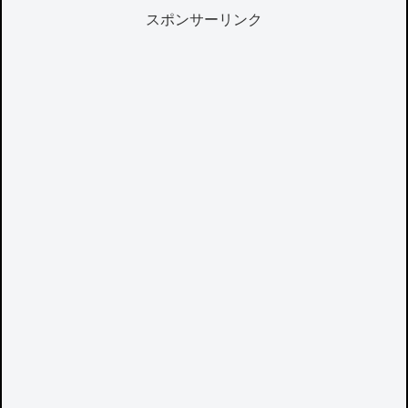
スポンサーリンク