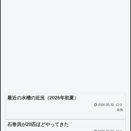
最近の水槽の近況（2026年初夏）
2026.05.30
0
金魚
石巻貝が20匹ほどやってきた