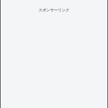
スポンサーリンク