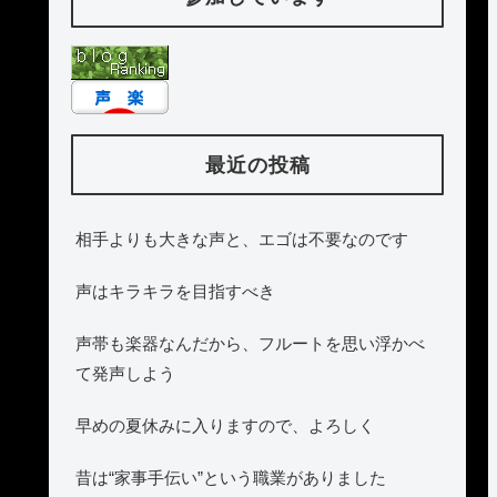
最近の投稿
相手よりも大きな声と、エゴは不要なのです
声はキラキラを目指すべき
声帯も楽器なんだから、フルートを思い浮かべ
て発声しよう
早めの夏休みに入りますので、よろしく
昔は“家事手伝い”という職業がありました