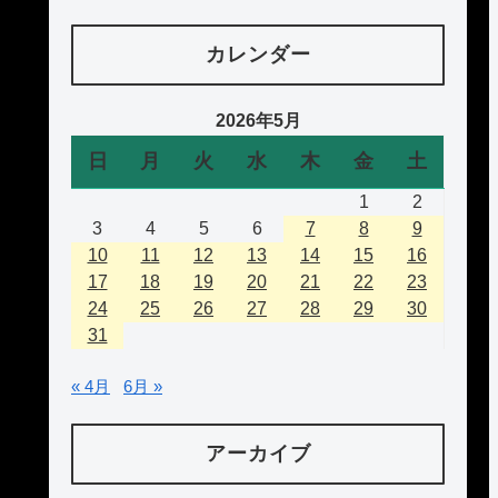
カレンダー
2026年5月
日
月
火
水
木
金
土
1
2
3
4
5
6
7
8
9
10
11
12
13
14
15
16
17
18
19
20
21
22
23
24
25
26
27
28
29
30
31
« 4月
6月 »
アーカイブ