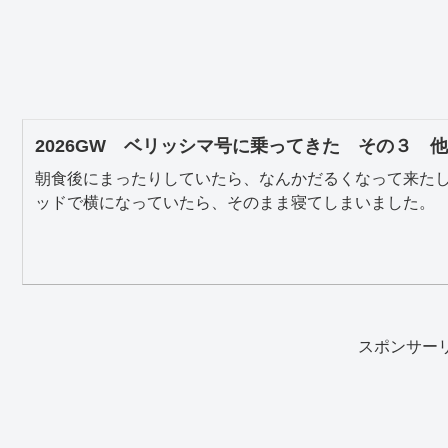
2026GW ベリッシマ号に乗ってきた その３ 
朝食後にまったりしていたら、なんかだるくなって来た
ッドで横になっていたら、そのまま寝てしまいました。 お
スポンサー