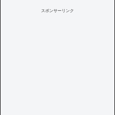
スポンサーリンク