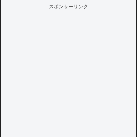
スポンサーリンク