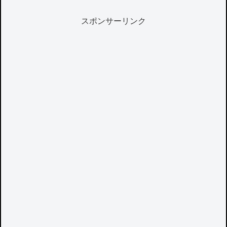
スポンサーリンク