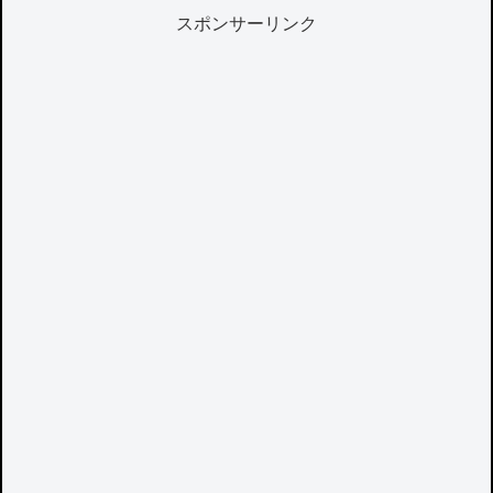
スポンサーリンク