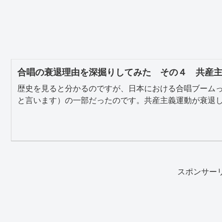
合唱の衰退理由を深掘りしてみた その４ 共産
歴史を見ると分かるのですが、日本における合唱ブーム
と言います）の一部だったのです。共産主義運動が衰退して
スポンサー