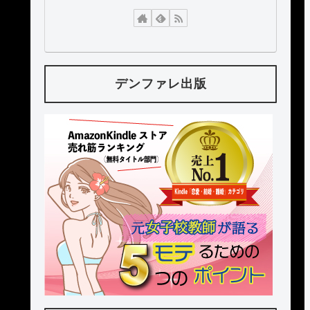
デンファレ出版