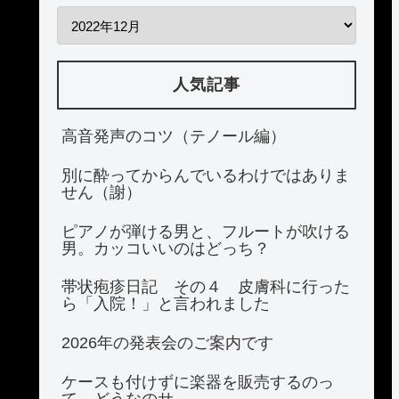
人気記事
高音発声のコツ（テノール編）
別に酔ってからんでいるわけではありま
せん（謝）
ピアノが弾ける男と、フルートが吹ける
男。カッコいいのはどっち？
帯状疱疹日記 その４ 皮膚科に行った
ら「入院！」と言われました
2026年の発表会のご案内です
ケースも付けずに楽器を販売するのっ
て、どうなのサ