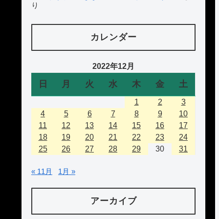
り
カレンダー
2022年12月
日
月
火
水
木
金
土
1
2
3
4
5
6
7
8
9
10
11
12
13
14
15
16
17
18
19
20
21
22
23
24
25
26
27
28
29
30
31
« 11月
1月 »
アーカイブ