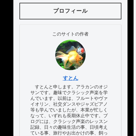
プロフィール
このサイトの作者
すとん
すとんと申します。アラカンのオジ
サンです。趣味でクラシック声楽を学
んでいます。以前は、フルートやヴァ
イオリン、社交ダンスやジャズピアノ
等も学んでいましたが、本業が忙しく
なって、いずれも長期休止中です。ブ
ログには、クラシック声楽のレッスン
記録、日々の趣味生活の事、日頃考え
ている事、旅行やお出かけの事、飼っ