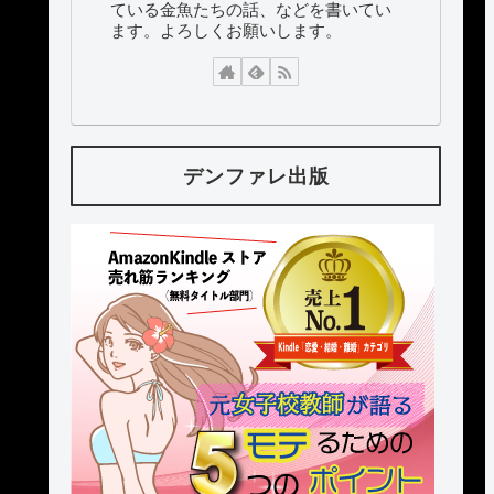
ている金魚たちの話、などを書いてい
ます。よろしくお願いします。
デンファレ出版