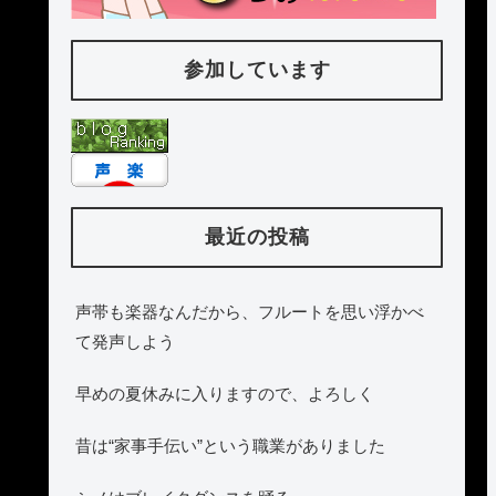
参加しています
最近の投稿
声帯も楽器なんだから、フルートを思い浮かべ
て発声しよう
早めの夏休みに入りますので、よろしく
昔は“家事手伝い”という職業がありました