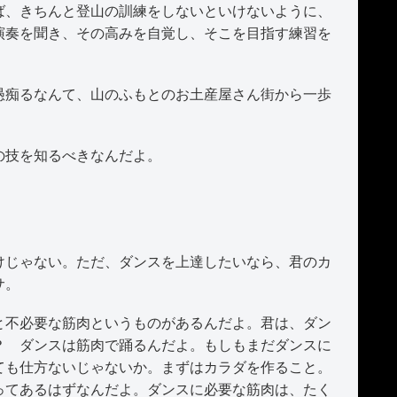
ば、きちんと登山の訓練をしないといけないように、
演奏を聞き、その高みを自覚し、そこを目指す練習を
痴るなんて、山のふもとのお土産屋さん街から一歩
の技を知るべきなんだよ。
じゃない。ただ、ダンスを上達したいなら、君のカ
サ。
不必要な筋肉というものがあるんだよ。君は、ダン
？ ダンスは筋肉で踊るんだよ。もしもまだダンスに
ても仕方ないじゃないか。まずはカラダを作ること。
ってあるはずなんだよ。ダンスに必要な筋肉は、たく