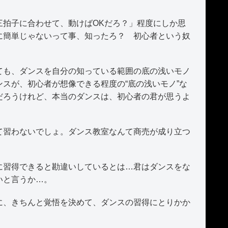
拍子に合わせて、動けばOKだろ？」程度にしか思
に簡単じゃないって事、知ったろ？ 初心者という奴
も、ダンスを自分の知っている範囲の底の浅いモノ
スが、初心者が想像できる程度の“底の浅いモノ”な
だろうけれど、本当のダンスは、初心者の君が思うよ
習わないでしょ。ダンス教室なんて商売が成り立つ
。
習得できると勘違いしているとは…君はダンスをな
いと言うか…。
、きちんと覚悟を決めて、ダンスの習得にとりかか