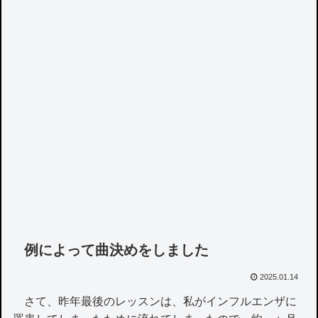
例によって曲決めをしました
2025.01.14
さて、昨年最後のレッスンは、私がインフルエンザに