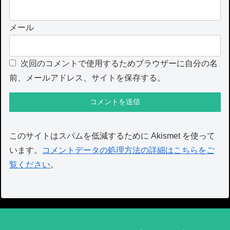
メール
次回のコメントで使用するためブラウザーに自分の名
前、メールアドレス、サイトを保存する。
このサイトはスパムを低減するために Akismet を使って
います。
コメントデータの処理方法の詳細はこちらをご
覧ください
。