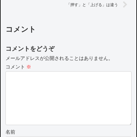
「押す」と「上げる」は違う
コメント
コメントをどうぞ
メールアドレスが公開されることはありません。
コメント
※
名前