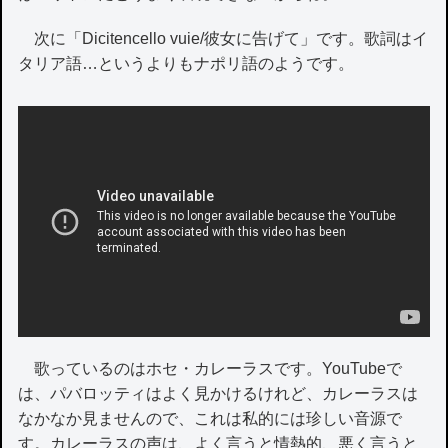
次に「Dicitencello vuie/彼女に告げて」です。歌詞はイ
タリア語…というよりもナポリ語のようです。
歌っているのはホセ・カレーラスです。YouTubeで
は、パバロッティはよく見かけるけれど、カレーラスは
なかなか見ませんので、これは私的には珍しい音源で
す。カレーラスの声は、よく言うと情熱的、悪く言うと