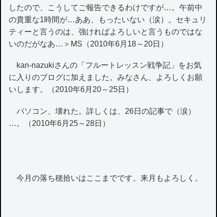
したので、こうしてご報告できるわけですが…。午前中
の貴重な1時間が…ああ、もったいない（涙）。セキュリ
ティーと言うのは、強ければよろしいと言うものではな
いのだがなあ…＞MS（2010年6月18～20日）
kan-nazukiさんの「フルートレッスン戦争記」をお気
に入りのブログに加えました。みなさん、よろしくお願
いします。（2010年6月20～25日）
パソコン、壊れた。詳しくは、26日の記事で（涙）
…。（2010年6月25～28日）
今月の落ち穂拾いはここまでです。来月もよろしく。