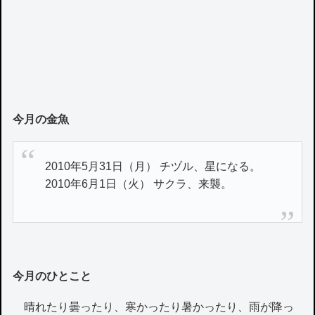
今月の金魚
2010年5月31日（月） チヅル、星になる。
2010年6月1日（火） サクラ、来襲。
今月のひとこと
晴れたり曇ったり、寒かったり暑かったり、雨が降っ