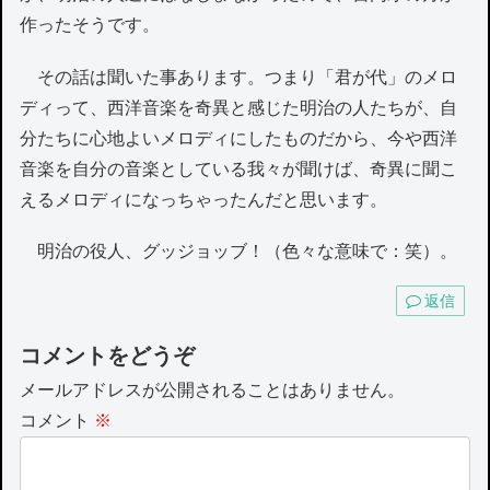
作ったそうです。
その話は聞いた事あります。つまり「君が代」のメロ
ディって、西洋音楽を奇異と感じた明治の人たちが、自
分たちに心地よいメロディにしたものだから、今や西洋
音楽を自分の音楽としている我々が聞けば、奇異に聞こ
えるメロディになっちゃったんだと思います。
明治の役人、グッジョッブ！（色々な意味で：笑）。
返信
コメントをどうぞ
メールアドレスが公開されることはありません。
コメント
※