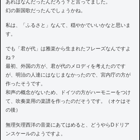
あれはなんだったんだろう？と言ってました。
幻の新国歌だったんでしょうかね。
私は、「ふるさと」なんて、穏やかでいいかなと思いま
す。
でも「君が代」は雅楽から生まれたフレーズなんですよ
ね？
最初、外国の方が、君が代のメロディを考えたのです
が、明治の人達にはなじまなかったので、宮内庁の方が
作ったそうです。
和声の概念がないため、ドイツの方がハーモニーをつけ
て、吹奏楽用の楽譜を作ったのだそうです。（オケはそ
の後）
無理矢理西洋の音楽にあてはめると、どうやらDドリア
ンスケールのようですよ。