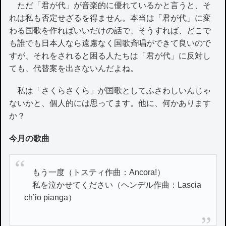
ただ「君が代」が音楽的に優れているかと言うと、そ
れは私も否定せざるを得ません。本当は「君が代」に変
わる国歌を作ればいいだけの話で、そうすれば、どこで
も誰でも日本人なら遠慮なく国歌斉唱ができて良いので
すが、それをされると困る人たちは「君が代」に反対し
ても、代替案を出さないんだよね。
私は「さくらさくら」が国歌としてふさわしいんじゃ
ないかと、個人的には思ってます。他に、何かあります
か？
今月の歌曲
もう一度（トスティ作曲：Ancora!）
私を泣かせてください（ヘンデル作曲：Lascia
ch’io pianga）