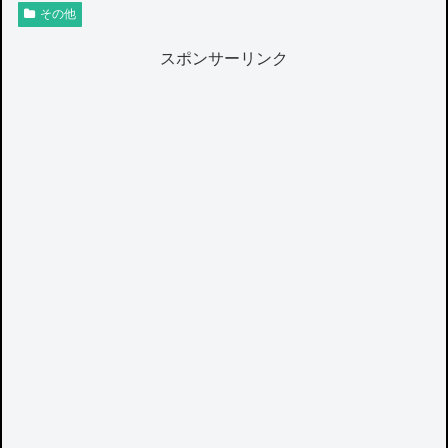
その他
スポンサーリンク