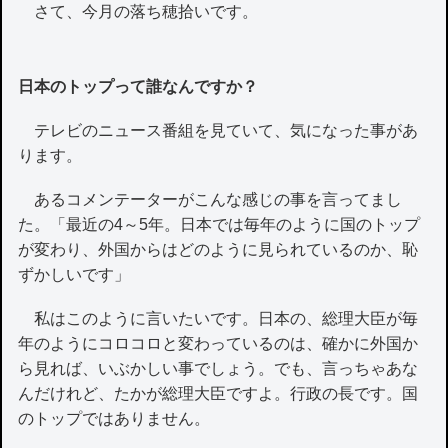
さて、今月の落ち穂拾いです。
日本のトップって誰なんですか？
テレビのニュース番組を見ていて、気になった事があ
ります。
あるコメンテーターがこんな感じの事を言ってまし
た。「最近の4～5年。日本では毎年のように国のトップ
が変わり、外国からはどのように見られているのか、恥
ずかしいです」
私はこのように言いたいです。日本の、総理大臣が毎
年のようにコロコロと変わっているのは、確かに外国か
ら見れば、いぶかしい事でしょう。でも、言っちゃあな
んだけれど、たかが総理大臣ですよ。行政の長です。国
のトップではありません。