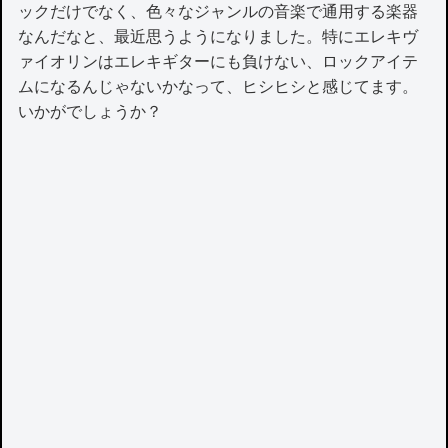
ックだけでなく、色々なジャンルの音楽で通用する楽器
なんだなと、最近思うようになりました。特にエレキヴ
ァイオリンはエレキギターにも負けない、ロックアイテ
ムになるんじゃないかなって、ヒシヒシと感じてます。
いかがでしょうか？