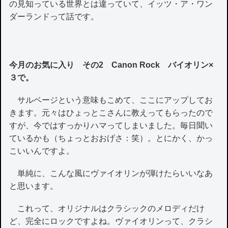
の見知っている世界とは違っていて、イッツ・ア・ワン
ダーランドって話です。
今月のお気に入り その2 Canon Rock バイオリン×
３で。
サルベージという意味もこめて、ここにアップしてお
きます。元々はひょっとこさんに教えってもらったので
すが、今ではすっかりハマってしまいました。毎日聞い
ているかも（ちょっとおおげさ：笑）。とにかく、かっ
こいいんですよ。
単純に、こんな風にヴァイオリンが弾けたらいいなあ
と思います。
これって、オリジナルはクラシックのメロディだけ
ど、完全にロックですよね。ヴァイオリンって、クラシ