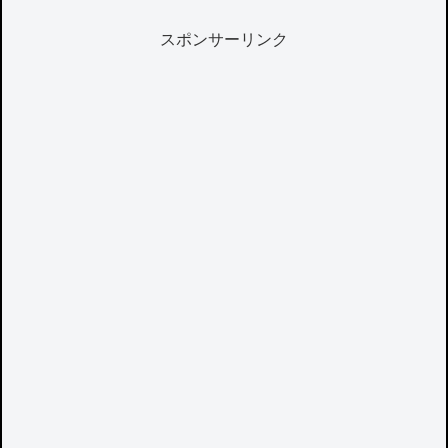
スポンサーリンク