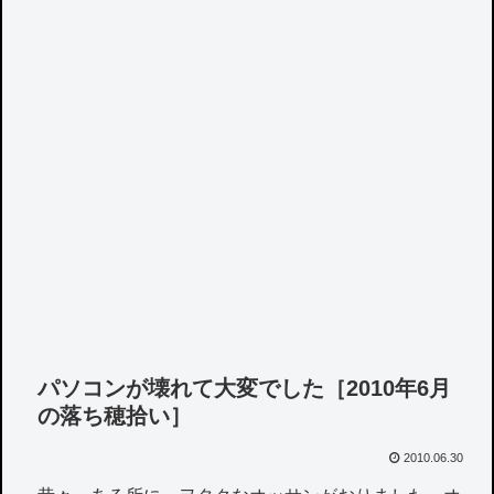
パソコンが壊れて大変でした［2010年6月
の落ち穂拾い］
2010.06.30