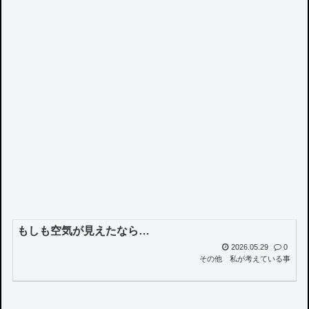
もしも空気が見えたなら…
2026.05.29
0
その他
私が考えている事