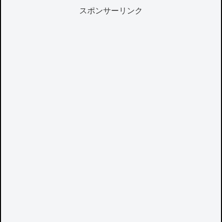
スポンサーリンク