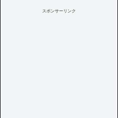
スポンサーリンク