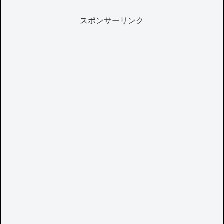
スポンサーリンク