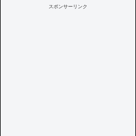
スポンサーリンク