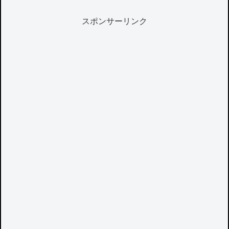
スポンサーリンク