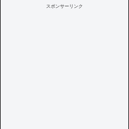
スポンサーリンク