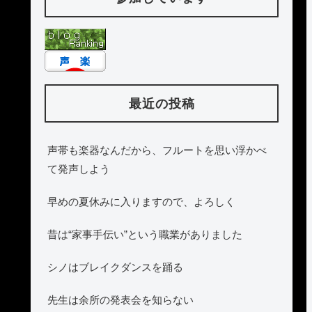
最近の投稿
声帯も楽器なんだから、フルートを思い浮かべ
て発声しよう
早めの夏休みに入りますので、よろしく
昔は“家事手伝い”という職業がありました
シノはブレイクダンスを踊る
先生は余所の発表会を知らない