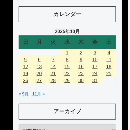
カレンダー
2025年10月
日
月
火
水
木
金
土
1
2
3
4
5
6
7
8
9
10
11
12
13
14
15
16
17
18
19
20
21
22
23
24
25
26
27
28
29
30
31
« 9月
11月 »
アーカイブ