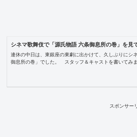
シネマ歌舞伎で「源氏物語 六条御息所の巻」を見
連休の中日は、東銀座の東劇に出かけて、久しぶりにシネ
御息所の巻」でした。 スタッフ＆キャストを書いてみます
スポンサー