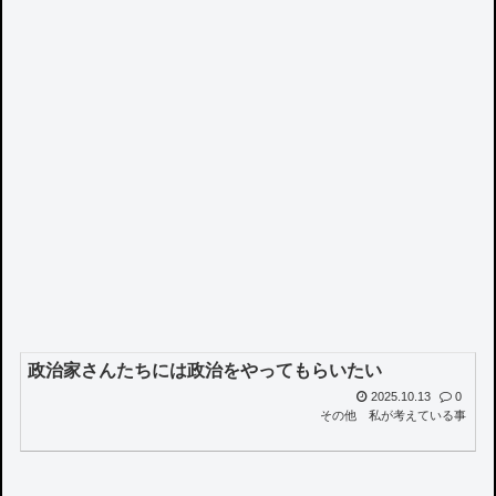
政治家さんたちには政治をやってもらいたい
2025.10.13
0
その他
私が考えている事