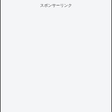
スポンサーリンク