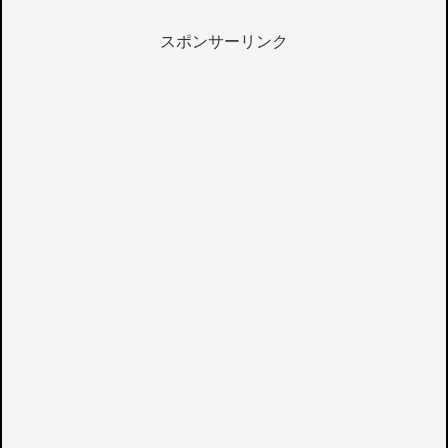
スポンサーリンク