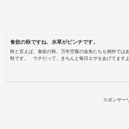
食欲の秋ですね、水草がピンチです。
秋と言えば、食欲の秋。万年空腹の金魚たちも例外では
秋です。 ウチだって、きちんと毎日エサをあげてますよ。
スポンサー