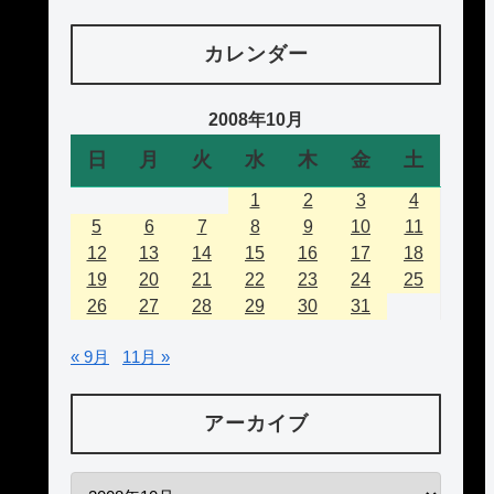
カレンダー
2008年10月
日
月
火
水
木
金
土
1
2
3
4
5
6
7
8
9
10
11
12
13
14
15
16
17
18
19
20
21
22
23
24
25
26
27
28
29
30
31
« 9月
11月 »
アーカイブ