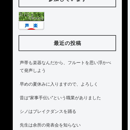
最近の投稿
声帯も楽器なんだから、フルートを思い浮かべ
て発声しよう
早めの夏休みに入りますので、よろしく
昔は“家事手伝い”という職業がありました
シノはブレイクダンスを踊る
先生は余所の発表会を知らない