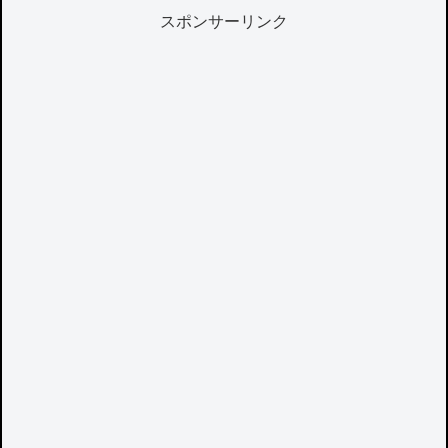
スポンサーリンク