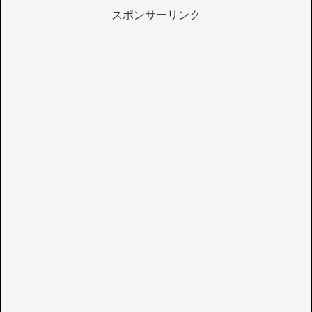
スポンサーリンク