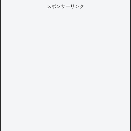
スポンサーリンク