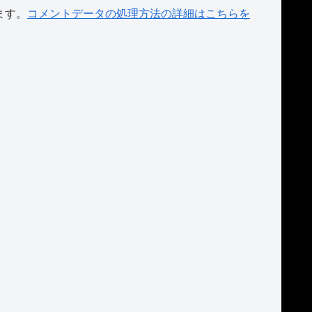
ます。
コメントデータの処理方法の詳細はこちらを