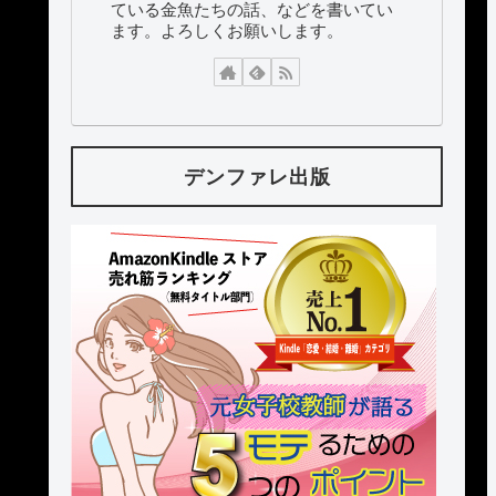
ている金魚たちの話、などを書いてい
ます。よろしくお願いします。
デンファレ出版