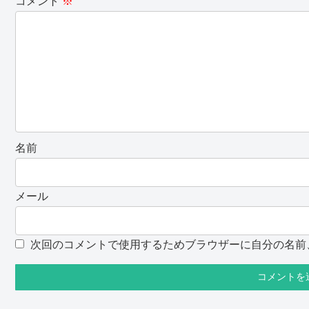
コメント
※
名前
メール
次回のコメントで使用するためブラウザーに自分の名前