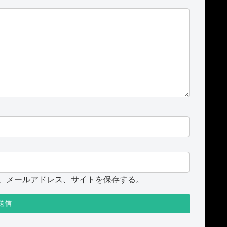
、メールアドレス、サイトを保存する。