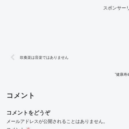
スポンサー
吹奏楽は音楽ではありません
“健康寿
コメント
コメントをどうぞ
メールアドレスが公開されることはありません。