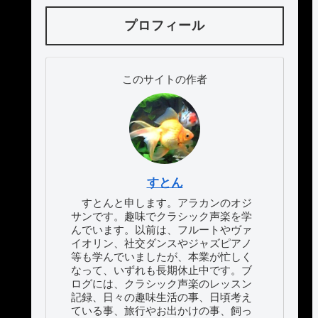
プロフィール
このサイトの作者
すとん
すとんと申します。アラカンのオジ
サンです。趣味でクラシック声楽を学
んでいます。以前は、フルートやヴァ
イオリン、社交ダンスやジャズピアノ
等も学んでいましたが、本業が忙しく
なって、いずれも長期休止中です。ブ
ログには、クラシック声楽のレッスン
記録、日々の趣味生活の事、日頃考え
ている事、旅行やお出かけの事、飼っ