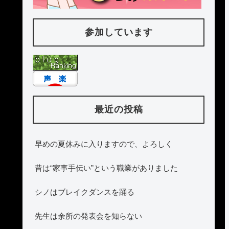
参加しています
最近の投稿
早めの夏休みに入りますので、よろしく
昔は“家事手伝い”という職業がありました
シノはブレイクダンスを踊る
先生は余所の発表会を知らない