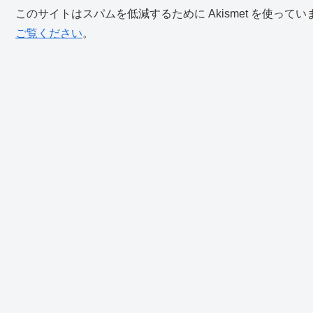
このサイトはスパムを低減するために Akismet を使ってい
ご覧ください
。