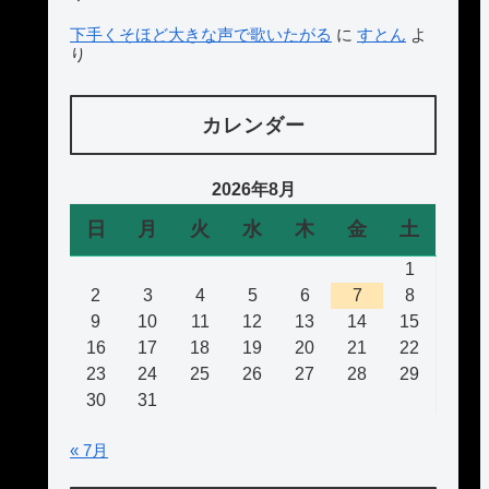
下手くそほど大きな声で歌いたがる
に
すとん
よ
り
カレンダー
2026年8月
日
月
火
水
木
金
土
1
2
3
4
5
6
7
8
9
10
11
12
13
14
15
16
17
18
19
20
21
22
23
24
25
26
27
28
29
30
31
« 7月