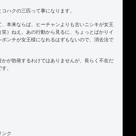
とコハクの三匹って事になります。
、本来ならば、ヒーチャンよりも古いニシキが女王
（笑）ねえ。あの行動から見るに、ちょっとばかりイ
レポンチが女王様になれるはずもないので、消去法で
かが勃発するわけではありませんが、長らく不在だ
です。
リンク