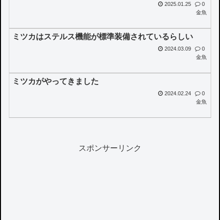
2025.01.25
0
金魚
ミツカはステルス機能が標準装備されているらしい
2024.03.09
0
金魚
ミツカがやってきました
2024.02.24
0
金魚
スポンサーリンク