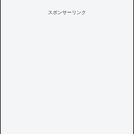
スポンサーリンク