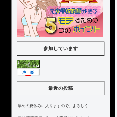
参加しています
最近の投稿
早めの夏休みに入りますので、よろしく