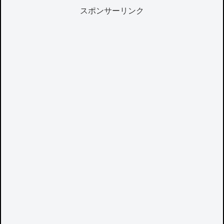
スポンサーリンク