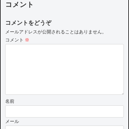
コメント
コメントをどうぞ
メールアドレスが公開されることはありません。
コメント
※
名前
メール