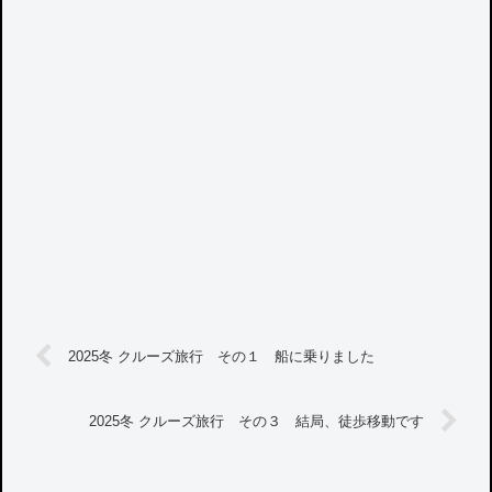
2025冬 クルーズ旅行 その１ 船に乗りました
2025冬 クルーズ旅行 その３ 結局、徒歩移動です