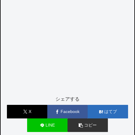
シェアする
X
Facebook
はてブ
LINE
コピー