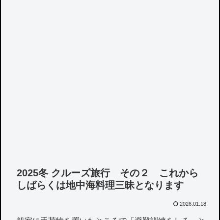
2025冬 クルーズ旅行 その２ これから
しばらくは地中海料理三昧となります
2026.01.18