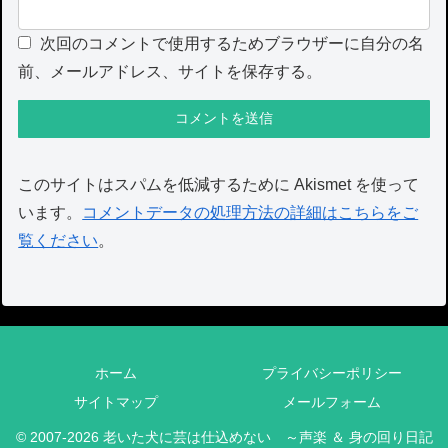
次回のコメントで使用するためブラウザーに自分の名
前、メールアドレス、サイトを保存する。
このサイトはスパムを低減するために Akismet を使って
います。
コメントデータの処理方法の詳細はこちらをご
覧ください
。
ホーム
プライバシーポリシー
サイトマップ
メールフォーム
© 2007-2026 老いた犬に芸は仕込めない ～声楽 ＆ 身の回り日記