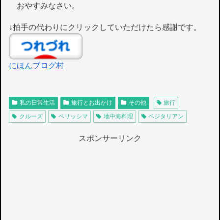
おやすみなさい。
↓拍手の代わりにクリックしていただけたら感謝です。
にほんブログ村
私の日常生活
旅行とお出かけ
その他
旅行
クルーズ
ベリッシマ
地中海料理
ベジタリアン
スポンサーリンク