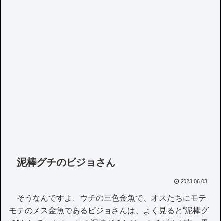
泥棒グチのビジョさん
2023.06.03
そうなんですよ、ウチの三色金魚で、オスたちにモテ
モテのメス金魚であるビジョさんは、よく見ると“泥棒グ