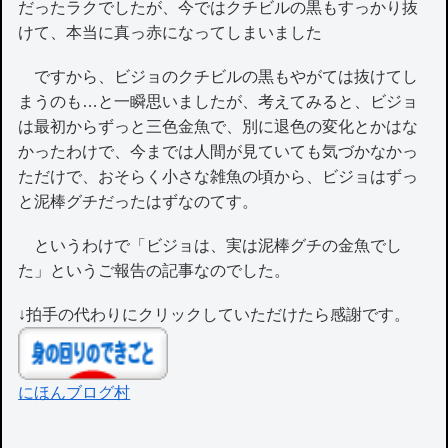
だったラクでしたが、今ではクチビルの黒もすっかり抜
けて、本当に真っ赤になってしまいました
ですから、ビジョのクチビルの黒もやがては抜けてし
まうのも…と一瞬思いましたが、考えてみると、ビジョ
は最初からずっと三色金魚で、別に退色の変化とかはな
かったわけで、今までは人間が見ていても気づかなかっ
ただけで、おそらく小さな雑魚の頃から、ビジョはずっ
と泥棒グチだったはずなのてす。
というわけで「ビジョは、実は泥棒グチの金魚でし
た」というご報告の記事なのでした。
↓拍手の代わりにクリックしていただけたら感謝です。
にほんブログ村