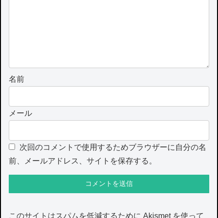
名前
メール
次回のコメントで使用するためブラウザーに自分の名
前、メールアドレス、サイトを保存する。
このサイトはスパムを低減するために Akismet を使って