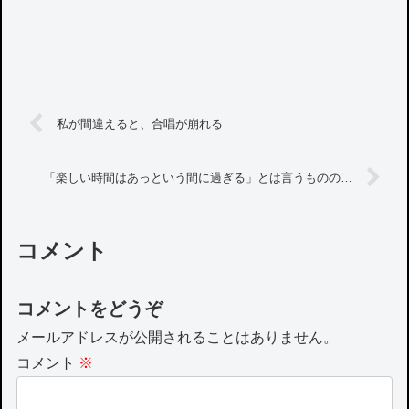
私が間違えると、合唱が崩れる
「楽しい時間はあっという間に過ぎる」とは言うものの…
コメント
コメントをどうぞ
メールアドレスが公開されることはありません。
コメント
※