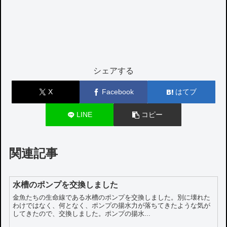
シェアする
X
Facebook
はてブ
LINE
コピー
関連記事
水槽のポンプを交換しました
金魚たちの生命線である水槽のポンプを交換しました。別に壊れた
わけではなく、何となく、ポンプの揚水力が落ちてきたような気が
してきたので、交換しました。ポンプの揚水...