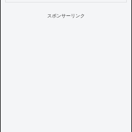
スポンサーリンク