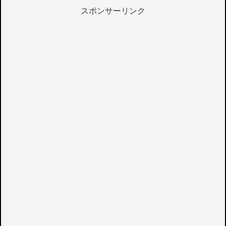
スポンサーリンク