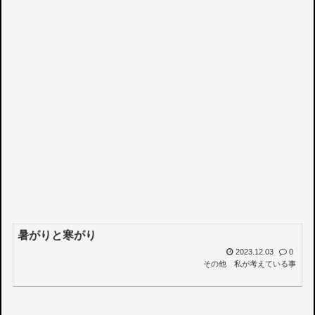
暑がりと寒がり
2023.12.03
0
その他
私が考えている事