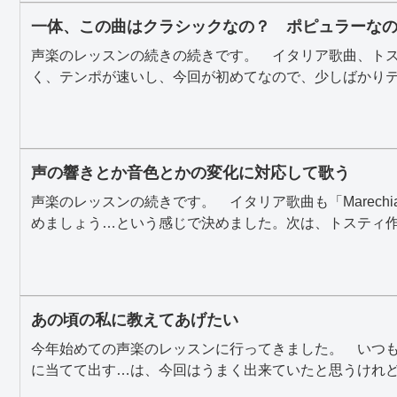
一体、この曲はクラシックなの？ ポピュラーな
声楽のレッスンの続きの続きです。 イタリア歌曲、トスティ
く、テンポが速いし、今回が初めてなので、少しばかりテ.
声の響きとか音色とかの変化に対応して歌う
声楽のレッスンの続きです。 イタリア歌曲も「Marech
めましょう…という感じで決めました。次は、トスティ作.
あの頃の私に教えてあげたい
今年始めての声楽のレッスンに行ってきました。 いつ
に当てて出す…は、今回はうまく出来ていたと思うけれど、