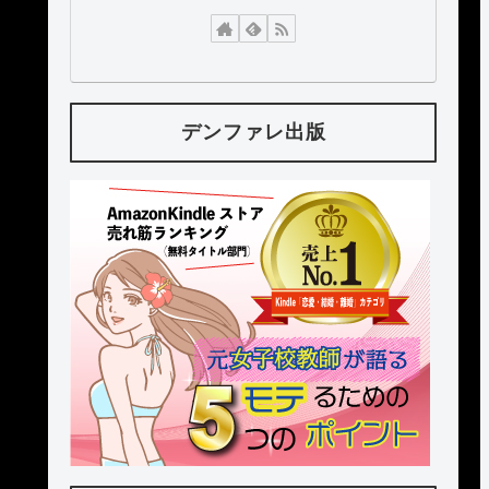
デンファレ出版