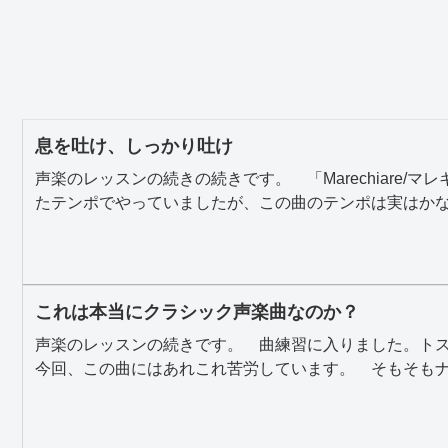
息を吐け、しっかり吐け
声楽のレッスンの続きの続きです。 「Marechiare
たテンポでやっていましたが、この曲のテンポは実はかな.
これは本当にクラシック声楽曲なのか？
声楽のレッスンの続きです。 曲練習に入りました。トスティ
今回、この曲にはあれこれ苦労しています。 そもそもナ.