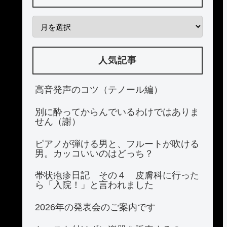
人気記事
高音発声のコツ（テノール編）
別に酔ってからんでいるわけではありま
せん（謝）
ピアノが弾ける男と、フルートが吹ける
男。カッコいいのはどっち？
帯状疱疹日記 その４ 皮膚科に行った
ら「入院！」と言われました
2026年の発表会のご案内です