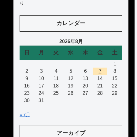
り
カレンダー
2026年8月
日
月
火
水
木
金
土
1
2
3
4
5
6
7
8
9
10
11
12
13
14
15
16
17
18
19
20
21
22
23
24
25
26
27
28
29
30
31
« 7月
アーカイブ