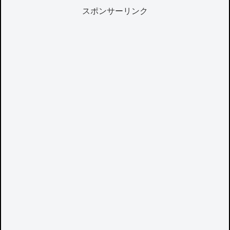
スポンサーリンク