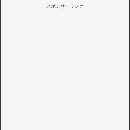
スポンサーリンク