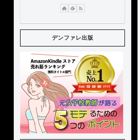
デンファレ出版