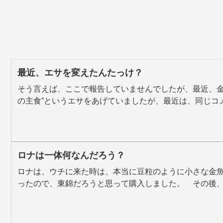
最近、エサを変えたんたっけ？
そう言えば、ここで報告していませんでしたが、最近、金
の主食”というエサをあげていましたが、最近は、同じコメッ
ロナは一体何なんだろう？
ロナは、ウチに来た時は、本当に豆粒のように小さな金
ったので、東錦だろうと思って購入しました。 その後、成