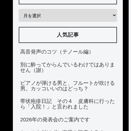
人気記事
高音発声のコツ（テノール編）
別に酔ってからんでいるわけではありま
せん（謝）
ピアノが弾ける男と、フルートが吹ける
男。カッコいいのはどっち？
帯状疱疹日記 その４ 皮膚科に行った
ら「入院！」と言われました
2026年の発表会のご案内です