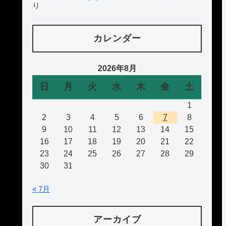
り
カレンダー
2026年8月
日
月
火
水
木
金
土
1
2
3
4
5
6
7
8
9
10
11
12
13
14
15
16
17
18
19
20
21
22
23
24
25
26
27
28
29
30
31
« 7月
アーカイブ