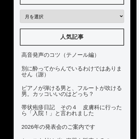
人気記事
高音発声のコツ（テノール編）
別に酔ってからんでいるわけではありま
せん（謝）
ピアノが弾ける男と、フルートが吹ける
男。カッコいいのはどっち？
帯状疱疹日記 その４ 皮膚科に行った
ら「入院！」と言われました
2026年の発表会のご案内です