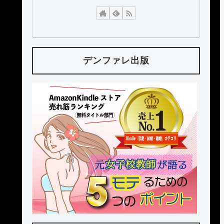
デンファレ出版