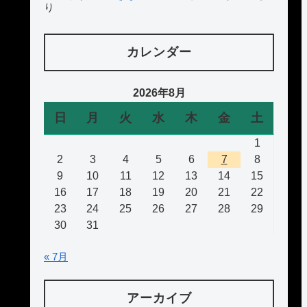
り
カレンダー
2026年8月
日
月
火
水
木
金
土
1
2
3
4
5
6
7
8
9
10
11
12
13
14
15
16
17
18
19
20
21
22
23
24
25
26
27
28
29
30
31
« 7月
アーカイブ