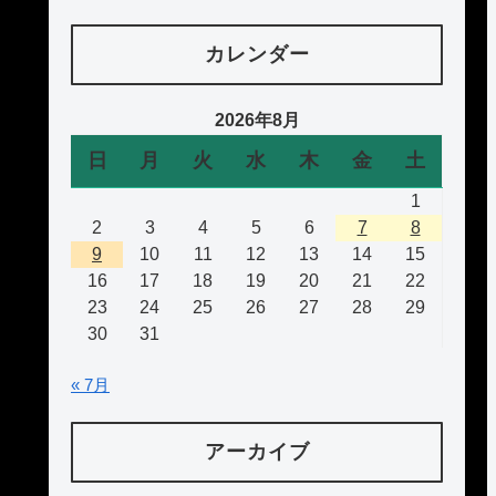
カレンダー
2026年8月
日
月
火
水
木
金
土
1
2
3
4
5
6
7
8
9
10
11
12
13
14
15
16
17
18
19
20
21
22
23
24
25
26
27
28
29
30
31
« 7月
アーカイブ