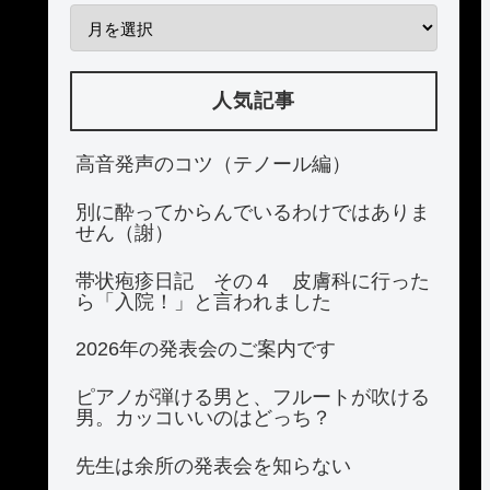
人気記事
高音発声のコツ（テノール編）
別に酔ってからんでいるわけではありま
せん（謝）
帯状疱疹日記 その４ 皮膚科に行った
ら「入院！」と言われました
2026年の発表会のご案内です
ピアノが弾ける男と、フルートが吹ける
男。カッコいいのはどっち？
先生は余所の発表会を知らない