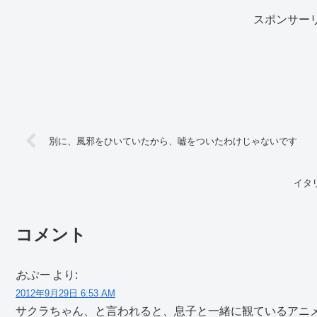
スポンサー
別に、風邪をひいていたから、嘘をついたわけじゃないです
イタ
コメント
おぷー
より:
2012年9月29日 6:53 AM
サクラちゃん、と言われると、息子と一緒に観ているアニ