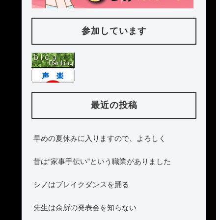
参加しています
最近の投稿
早めの夏休みに入りますので、よろしく
昔は“家事手伝い”という職業がありました
シノはブレイクダンスを踊る
先生は余所の発表会を知らない