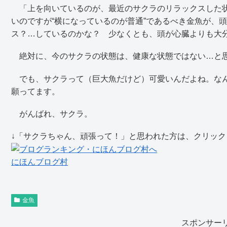
「上を向いているのが、最近のサクラのリラックスした状
いのですが“横になっているのが普通”であるべき金魚が、
ス？…しているのかな？ 少なくとも、頭が心臓よりも大
絶対に、今のサクラの状態は、健康な状態ではない…と
でも、サクラって（巨大魚だけど）可愛いんだよね。なん
願ってます。
がんばれ、サクラ。
↓「サクラちゃん、頑張って！」と思われた方は、クリッ
にほんブログ村
金魚
スポンサー