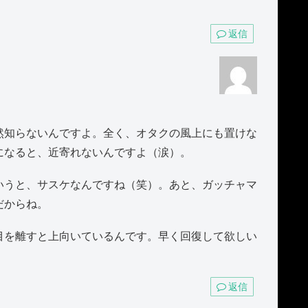
返信
知らないんですよ。全く、オタクの風上にも置けな
になると、近寄れないんですよ（涙）。
うと、サスケなんですね（笑）。あと、ガッチャマ
だからね。
を離すと上向いているんです。早く回復して欲しい
返信