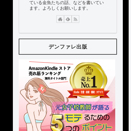
ている金魚たちの話、などを書いてい
ます。よろしくお願いします。
デンファレ出版