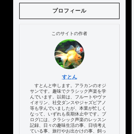
プロフィール
このサイトの作者
すとん
すとんと申します。アラカンのオジ
サンです。趣味でクラシック声楽を学
んでいます。以前は、フルートやヴァ
イオリン、社交ダンスやジャズピアノ
等も学んでいましたが、本業が忙しく
なって、いずれも長期休止中です。ブ
ログには、クラシック声楽のレッスン
記録、日々の趣味生活の事、日頃考え
ている事、旅行やお出かけの事、飼っ