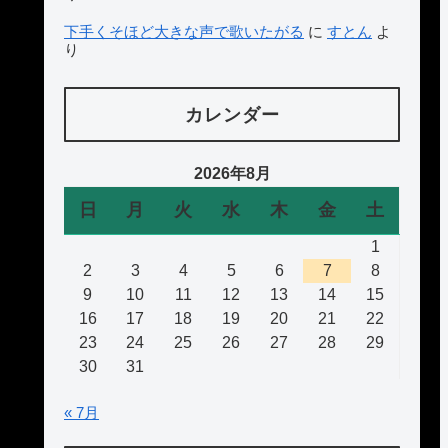
下手くそほど大きな声で歌いたがる
に
すとん
よ
り
カレンダー
2026年8月
日
月
火
水
木
金
土
1
2
3
4
5
6
7
8
9
10
11
12
13
14
15
16
17
18
19
20
21
22
23
24
25
26
27
28
29
30
31
« 7月