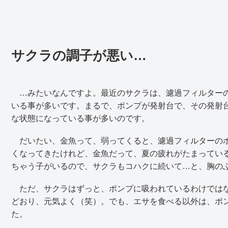
サクラの調子が悪い…
…みたいなんですよ。最近のサクラは、濾過フィルターの
いる事が多いです。まるで、ポンプが発射台で、その発射
な状態になっている事が多いのです。
だいたい、金魚って、弱ってくると、濾過フィルターのポ
くなってきたけれど、金魚だって、夏の疲れがたまってい
ちゃう子がいるので、サクラもコハクに続いて…と、胸の
ただ、サクラはずっと、ポンプに吸われているわけではな
どおり、元気よく（笑）。でも、エサを食べる以外は、ポ
た。