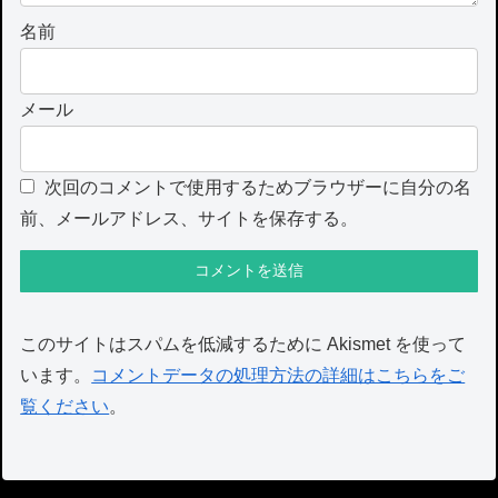
名前
メール
次回のコメントで使用するためブラウザーに自分の名
前、メールアドレス、サイトを保存する。
このサイトはスパムを低減するために Akismet を使って
います。
コメントデータの処理方法の詳細はこちらをご
覧ください
。