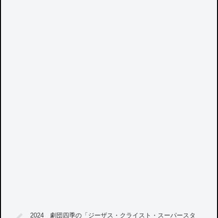
2024 劇団四季の「ジーザス・クライスト・スーパースタ