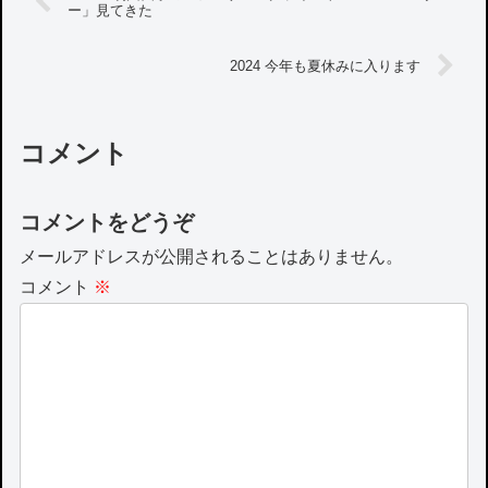
ー」見てきた
2024 今年も夏休みに入ります
コメント
コメントをどうぞ
メールアドレスが公開されることはありません。
コメント
※