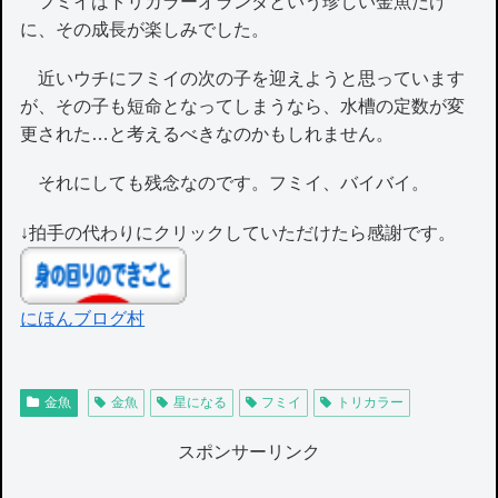
フミイはトリカラーオランダという珍しい金魚だけ
に、その成長が楽しみでした。
近いウチにフミイの次の子を迎えようと思っています
が、その子も短命となってしまうなら、水槽の定数が変
更された…と考えるべきなのかもしれません。
それにしても残念なのです。フミイ、バイバイ。
↓拍手の代わりにクリックしていただけたら感謝です。
にほんブログ村
金魚
金魚
星になる
フミイ
トリカラー
スポンサーリンク