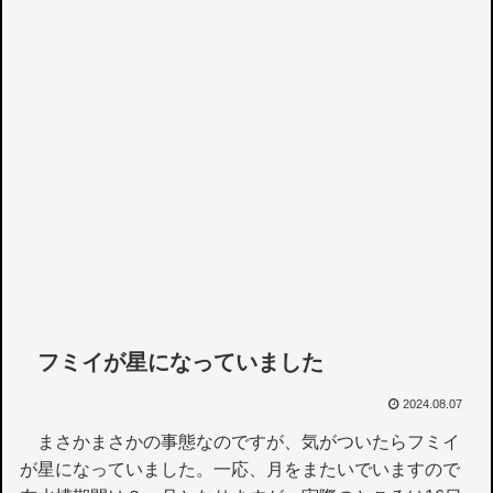
フミイが星になっていました
2024.08.07
まさかまさかの事態なのですが、気がついたらフミイ
が星になっていました。一応、月をまたいでいますので