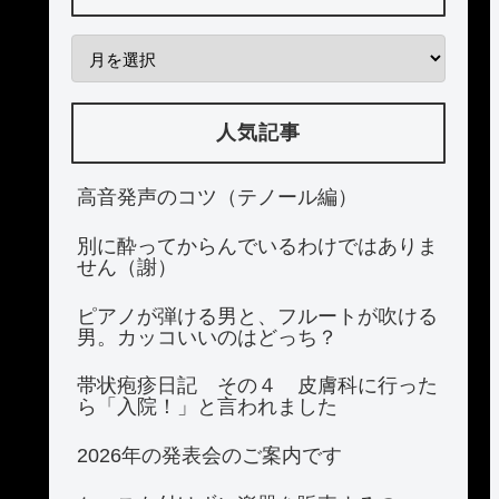
人気記事
高音発声のコツ（テノール編）
別に酔ってからんでいるわけではありま
せん（謝）
ピアノが弾ける男と、フルートが吹ける
男。カッコいいのはどっち？
帯状疱疹日記 その４ 皮膚科に行った
ら「入院！」と言われました
2026年の発表会のご案内です