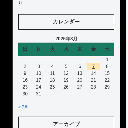
り
カレンダー
2026年8月
日
月
火
水
木
金
土
1
2
3
4
5
6
7
8
9
10
11
12
13
14
15
16
17
18
19
20
21
22
23
24
25
26
27
28
29
30
31
« 7月
アーカイブ