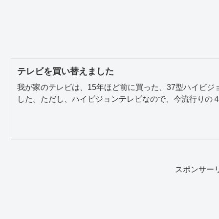
テレビを買い替えました
我が家のテレビは、15年ほど前に買った、37型ハイビ
した。ただし、ハイビジョンテレビなので、今流行りの４Ｋ
スポンサー