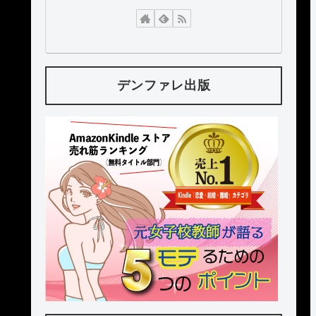
デンファレ出版