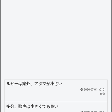
ルビーは案外、アタマが小さい
2026.07.04
0
金魚
多分、歌声は小さくても良い