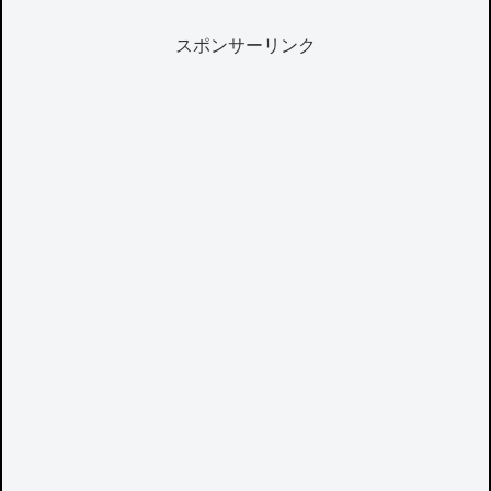
スポンサーリンク