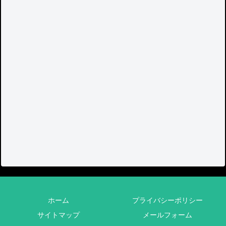
ホーム
プライバシーポリシー
サイトマップ
メールフォーム