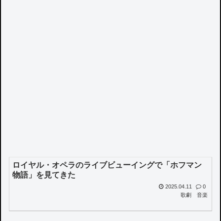
ロイヤル・オペラのライブビューイングで「ホフマン
物語」を見てきた
2025.04.11
0
歌劇
音楽