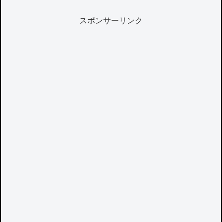
スポンサーリンク