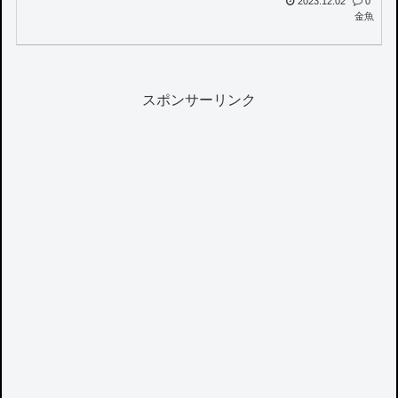
2023.12.02
0
金魚
スポンサーリンク