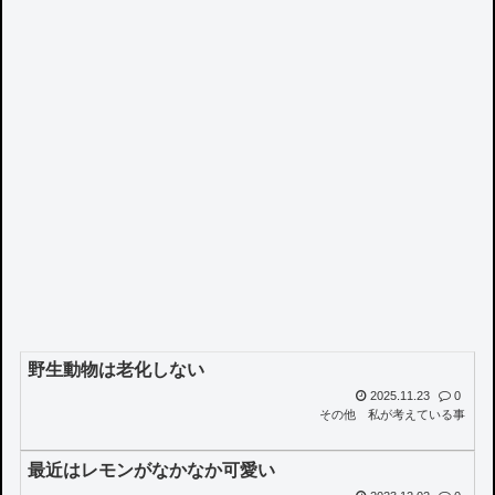
野生動物は老化しない
2025.11.23
0
その他
私が考えている事
最近はレモンがなかなか可愛い